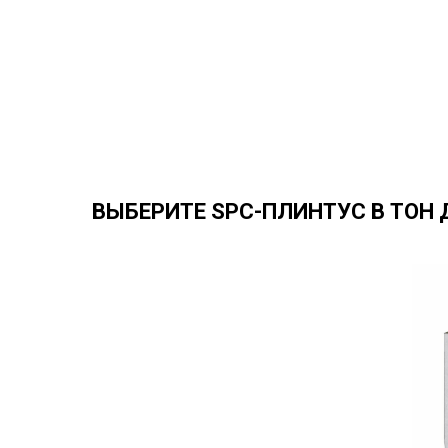
ВЫБЕРИТЕ SPC-ПЛИНТУС В ТОН 