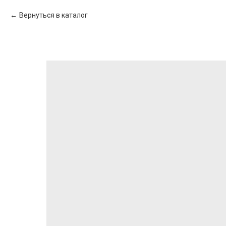
Вернуться в каталог