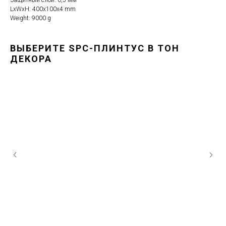
LxWxH: 400x100x4 mm
Weight: 9000 g
ВЫБЕРИТЕ SPC-ПЛИНТУС В ТОН
ДЕКОРА