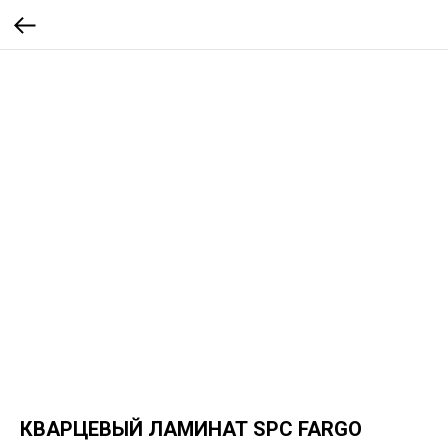
КВАРЦЕВЫЙ ЛАМИНАТ SPC FARGO