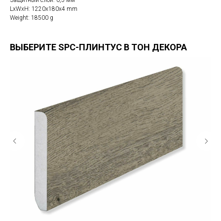
LxWxH: 1220x180x4 mm
Weight: 18500 g
ВЫБЕРИТЕ SPC-ПЛИНТУС В ТОН ДЕКОРА