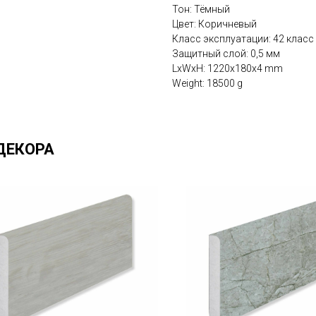
Тон: Тёмный
Цвет: Коричневый
Класс эксплуатации: 42 класс
Защитный слой: 0,5 мм
LxWxH: 1220x180x4 mm
Weight: 18500 g
ДЕКОРА