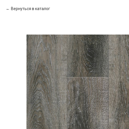
Вернуться в каталог