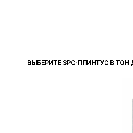
ВЫБЕРИТЕ SPC-ПЛИНТУС В ТОН 