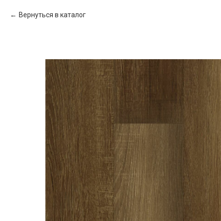
Вернуться в каталог