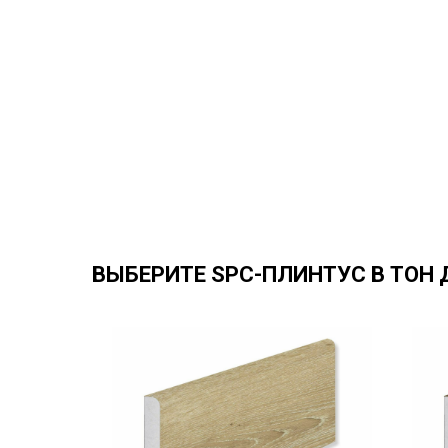
ВЫБЕРИТЕ SPC-ПЛИНТУС В ТОН 