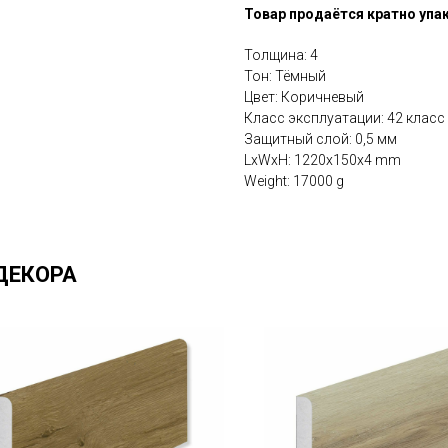
Товар продаётся кратно упа
Толщина: 4
Тон: Тёмный
Цвет: Коричневый
Класс эксплуатации: 42 класс
Защитный слой: 0,5 мм
LxWxH: 1220x150x4 mm
Weight: 17000 g
ДЕКОРА