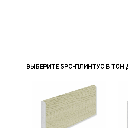
ВЫБЕРИТЕ SPC-ПЛИНТУС В ТОН 