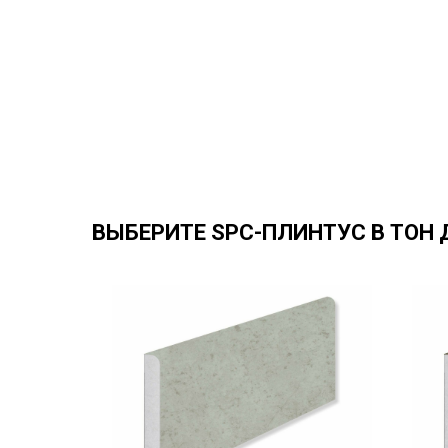
ВЫБЕРИТЕ SPC-ПЛИНТУС В ТОН 