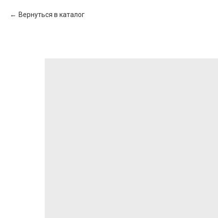
Вернуться в каталог