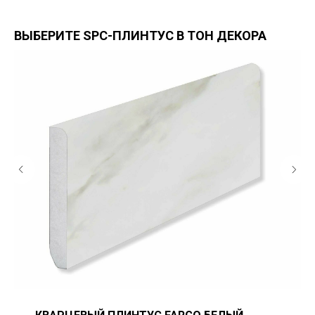
ВЫБЕРИТЕ SPC-ПЛИНТУС В ТОН ДЕКОРА