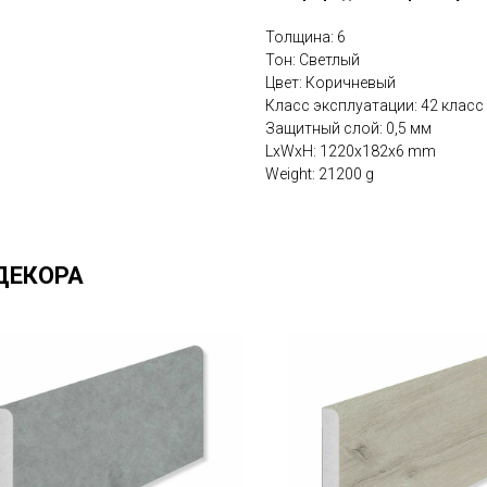
Толщина: 6
Тон: Светлый
Цвет: Коричневый
Класс эксплуатации: 42 класс
Защитный слой: 0,5 мм
LxWxH: 1220x182x6 mm
Weight: 21200 g
ДЕКОРА