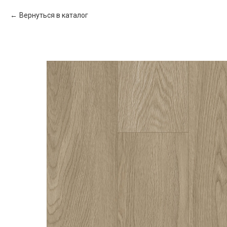
Вернуться в каталог