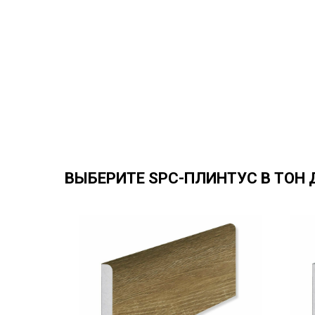
ВЫБЕРИТЕ SPC-ПЛИНТУС В ТОН 