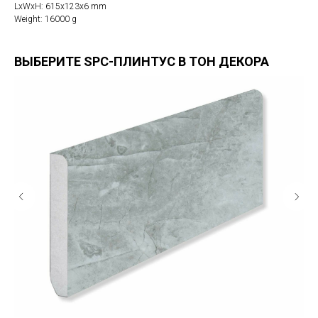
LxWxH: 615x123x6 mm
Weight: 16000 g
ВЫБЕРИТЕ SPC-ПЛИНТУС В ТОН ДЕКОРА