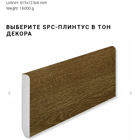
LxWxH: 615x123x6 mm
Weight: 16000 g
ВЫБЕРИТЕ SPC-ПЛИНТУС В ТОН
ДЕКОРА