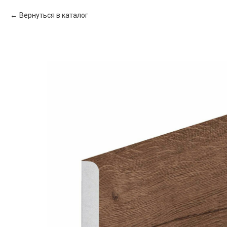
Вернуться в каталог